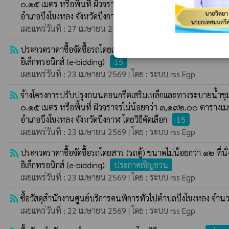
๐.๑๕ เมตร หรือพื้นที่ ผิวจราจรไม่น้อยกว่า ๓,๑๙๒.๐๐ ตารางเม
อำเภอบึงโขงหลง จังหวัดบึงกาฬ โดยวิธีคัดเลือก
ประกาศรายชื่อ
เผยแพร่วันที่ : 27 เมษายน 2569 | โดย : ระบบ rss Egp
rss_feed
ประกวดราคาซื้อจัดซื้อรถโดยสาร (รถตู้) ขนาดไม่น้อยกว่า ๑๒ ที่นั
อิเล็กทรอนิกส์ (e-bidding)
15
เผยแพร่วันที่ : 23 เมษายน 2569 | โดย : ระบบ rss Egp
rss_feed
จ้างโครงการปรับปรุงถนนคอนกรีตเสริมเหล็กและทางระบายน้ำชุม
๐.๑๕ เมตร หรือพื้นที่ ผิวจราจรไม่น้อยกว่า ๓,๑๙๒.๐๐ ตารางเม
อำเภอบึงโขงหลง จังหวัดบึงกาฬ โดยวิธีคัดเลือก
15
เผยแพร่วันที่ : 23 เมษายน 2569 | โดย : ระบบ rss Egp
rss_feed
ประกวดราคาซื้อจัดซื้อรถโดยสาร (รถตู้) ขนาดไม่น้อยกว่า ๑๒ ที่นั
อิเล็กทรอนิกส์ (e-bidding)
ประกาศเชิญชวน
เผยแพร่วันที่ : 23 เมษายน 2569 | โดย : ระบบ rss Egp
rss_feed
ซื้อวัสดุสำนักงานศูนย์บริการคนพิการทั่วไปตำบลบึงโขงหลง จำน
เผยแพร่วันที่ : 22 เมษายน 2569 | โดย : ระบบ rss Egp