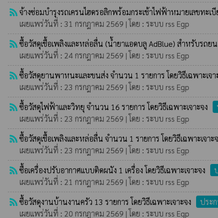
rss_feed
จ้างซ่อมบำรุงรถเครนไฮดรอลิกพร้อมกระเช้าไฟฟ้าหมายเลขทะเบี
เผยแพร่วันที่ : 31 กรกฎาคม 2569 | โดย : ระบบ rss Egp
rss_feed
ซื้อวัสดุเชื้อเพลิงและหล่อลื่น (น้ำยาแอดบลู AdBlue) สำหรับรถ
เผยแพร่วันที่ : 24 กรกฎาคม 2569 | โดย : ระบบ rss Egp
rss_feed
ซื้อวัสดุยานพาหนะและขนส่ง จำนวน 1 รายการ โดยวิธีเฉพาะเจา
เผยแพร่วันที่ : 23 กรกฎาคม 2569 | โดย : ระบบ rss Egp
rss_feed
ซื้อวัสดุไฟฟ้าและวิทยุ จำนวน 16 รายการ โดยวิธีเฉพาะเจาะจง
เผยแพร่วันที่ : 23 กรกฎาคม 2569 | โดย : ระบบ rss Egp
rss_feed
ซื้อวัสดุเชื้อเพลิงและหล่อลื่น จำนวน 1 รายการ โดยวิธีเฉพาะเจาะ
เผยแพร่วันที่ : 23 กรกฎาคม 2569 | โดย : ระบบ rss Egp
rss_feed
ซื้อเครื่องปรับอากาศแบบติดผนัง 1 เครื่อง โดยวิธีเฉพาะเจาะจง
ป
เผยแพร่วันที่ : 21 กรกฎาคม 2569 | โดย : ระบบ rss Egp
rss_feed
ซื้อวัสดุงานบ้านงานครัว 13 รายการ โดยวิธีเฉพาะเจาะจง
ประกา
เผยแพร่วันที่ : 20 กรกฎาคม 2569 | โดย : ระบบ rss Egp