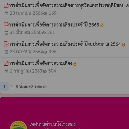
การดำเนินการเพื่อจัดการความเสี่ยงการทุจริตและประพฤติมิชอบ 
20 เมษายน 2566
169
event
visibility
การดำเนินการเพื่อจัดการความเสี่ยงประจำปี 2565
whatshot
31 มีนาคม 2565
261
event
visibility
การดำเนินการเพื่อจัดการความเสี่ยงประจำปีงบประมาณ 2564
whatshot
23 เมษายน 2564
396
event
visibility
การดำเนินการเพื่อจัดการความเสี่ยง
whatshot
1 กรกฎาคม 2563
504
event
visibility
1
1 - 8 (ทั้งหมด 8 รายการ)
เทศบาลตำบลบึงโขงหลง