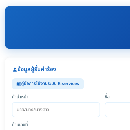
ข้อมูลผู้ยื่นคำร้อง
person
คู่มือการใช้งานระบบ E-services
menu_book
คำนำหน้า
ชื่อ
บ้านเลขที่